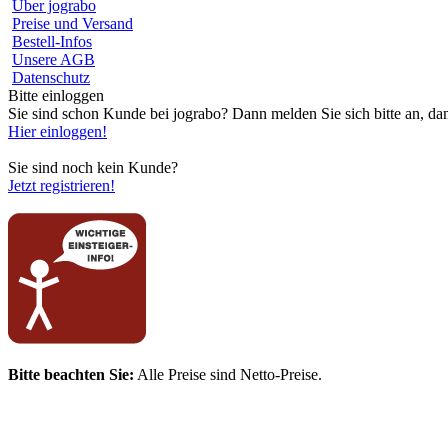
Über jograbo
Preise und Versand
Bestell-Infos
Unsere AGB
Datenschutz
Bitte einloggen
Sie sind schon Kunde bei jograbo? Dann melden Sie sich bitte an, da
Hier einloggen!
Sie sind noch kein Kunde?
Jetzt registrieren!
Bitte beachten Sie:
Alle Preise sind Netto-Preise.