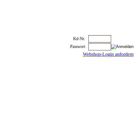
Kd-Nr.
Passwort
Webshop-Login anfordern