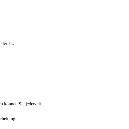
e der EU-
n können Sie jederzeit
rbeitung,