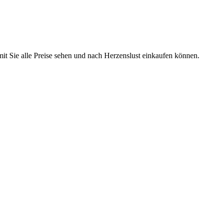
mit Sie alle Preise sehen und nach Herzenslust einkaufen können.