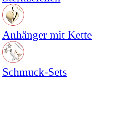
Anhänger mit Kette
Schmuck-Sets