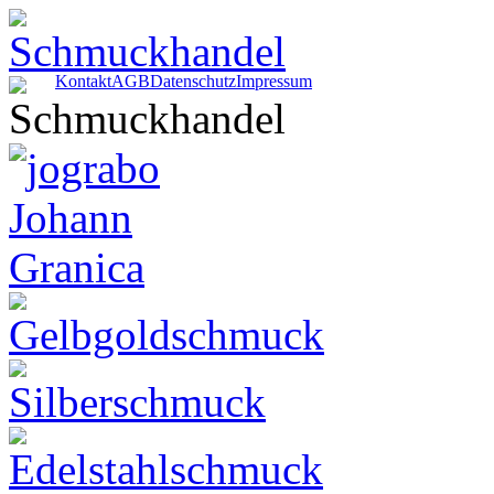
Kontakt
AGB
Datenschutz
Impressum