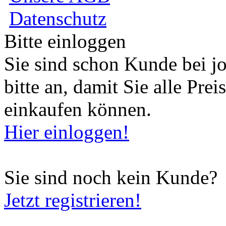
Datenschutz
Bitte einloggen
Sie sind schon Kunde bei j
bitte an, damit Sie alle Pre
einkaufen können.
Hier einloggen!
Sie sind noch kein Kunde?
Jetzt registrieren!