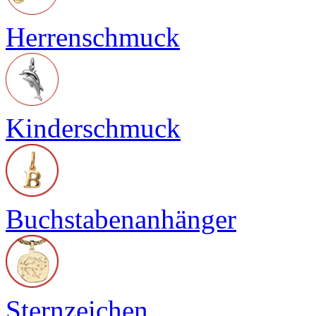
Herrenschmuck
Kinderschmuck
Buchstabenanhänger
Sternzeichen