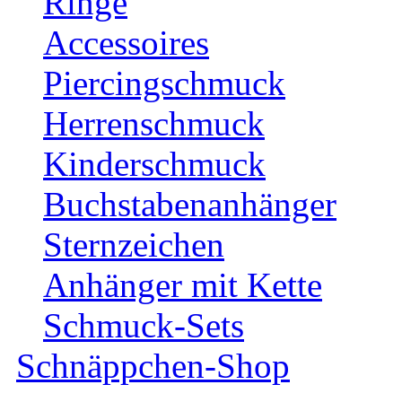
Ringe
Accessoires
Piercingschmuck
Herrenschmuck
Kinderschmuck
Buchstabenanhänger
Sternzeichen
Anhänger mit Kette
Schmuck-Sets
Schnäppchen-Shop