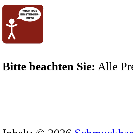
Bitte beachten Sie:
Alle Pre