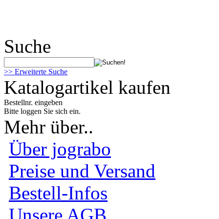
Suche
>> Erweiterte Suche
Katalogartikel kaufen
Bestellnr. eingeben
Bitte loggen Sie sich ein.
Mehr über..
Über jograbo
Preise und Versand
Bestell-Infos
Unsere AGB