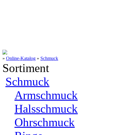
»
Online-Katalog
»
Schmuck
Sortiment
Schmuck
Armschmuck
Halsschmuck
Ohrschmuck